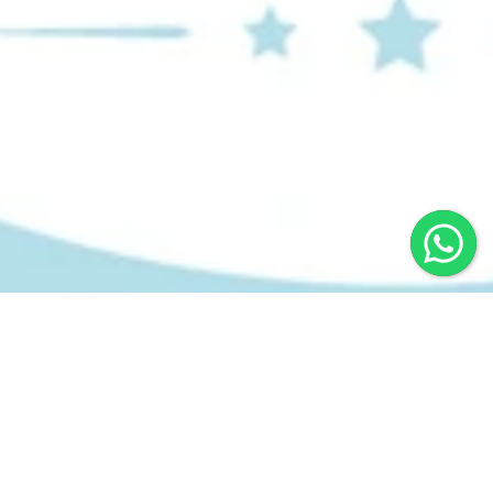
Últimos Posts