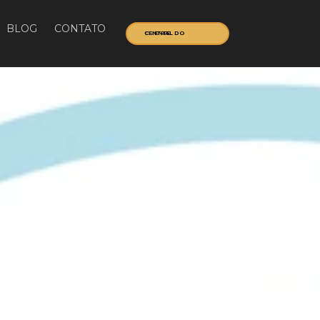
BLOG
CONTATO
CENTRAL DO CLIENTE